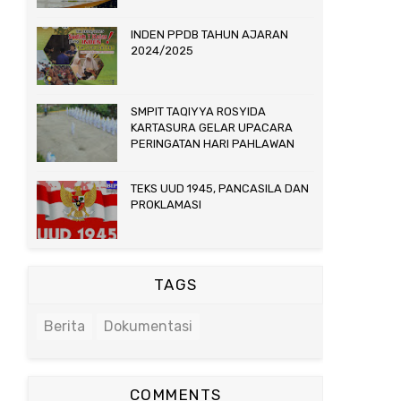
INDEN PPDB TAHUN AJARAN
2024/2025
SMPIT TAQIYYA ROSYIDA
KARTASURA GELAR UPACARA
PERINGATAN HARI PAHLAWAN
TEKS UUD 1945, PANCASILA DAN
PROKLAMASI
TAGS
Berita
Dokumentasi
COMMENTS