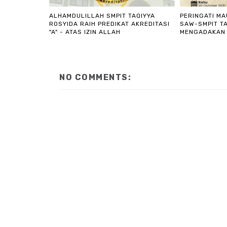
ALHAMDULILLAH SMPIT TAQIYYA
PERINGATI M
ROSYIDA RAIH PREDIKAT AKREDITASI
SAW-SMPIT TA
"A" - ATAS IZIN ALLAH
MENGADAKAN 
NO COMMENTS: