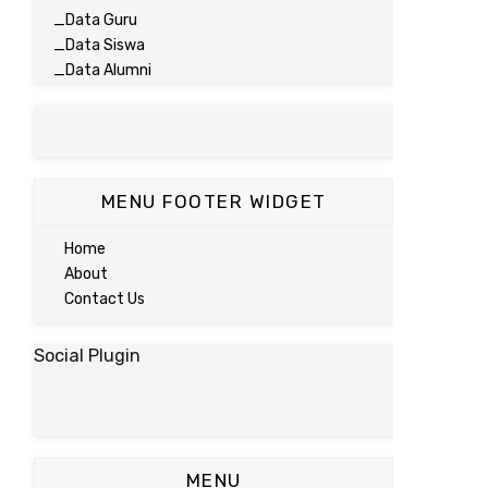
_Data Guru
_Data Siswa
_Data Alumni
MENU FOOTER WIDGET
Home
About
Contact Us
Social Plugin
MENU