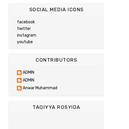
SOCIAL MEDIA ICONS
facebook
twitter
instagram
youtube
CONTRIBUTORS
ADMIN
ADMIN
Anwar Muhammad
TAQIYYA ROSYIDA