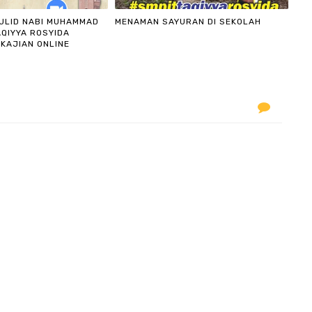
AULID NABI MUHAMMAD
MENAMAN SAYURAN DI SEKOLAH
QIYYA ROSYIDA
KAJIAN ONLINE