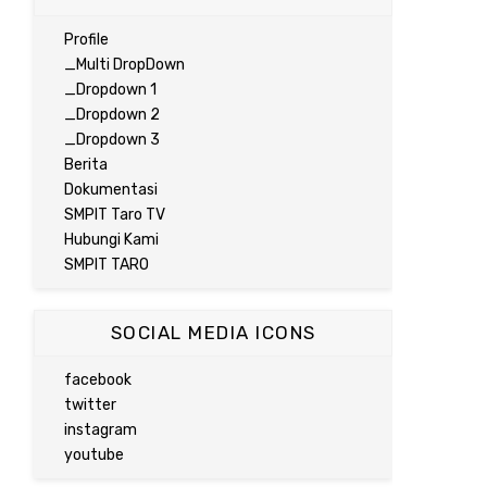
Profile
_Multi DropDown
_Dropdown 1
_Dropdown 2
_Dropdown 3
Berita
Dokumentasi
SMPIT Taro TV
Hubungi Kami
SMPIT TARO
SOCIAL MEDIA ICONS
facebook
twitter
instagram
youtube